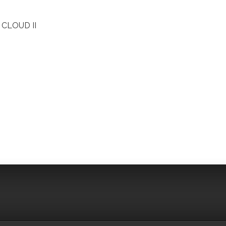
A CLOUD II