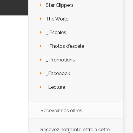
Star Clippers
The World
_ Escales
_ Photos d'escale
_ Promotions
_Facebook
_Lecture
Recevoir nos offres
Recevez notre infolettre à cette