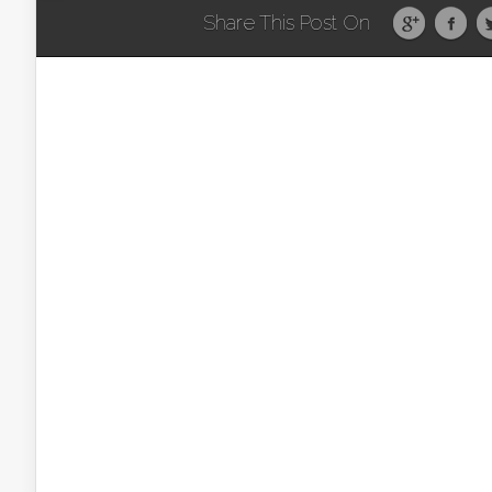
Share This Post On