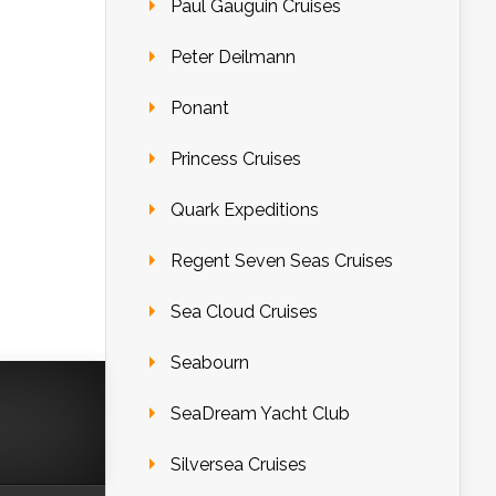
Paul Gauguin Cruises
Peter Deilmann
Ponant
Princess Cruises
Quark Expeditions
Regent Seven Seas Cruises
Sea Cloud Cruises
Seabourn
SeaDream Yacht Club
Silversea Cruises