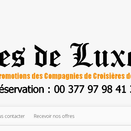
s contacter
Recevoir nos offres