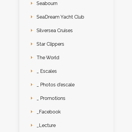
Seabourn
SeaDream Yacht Club
Silversea Cruises
Star Clippers
The World
_ Escales
_ Photos d'escale
_ Promotions
_Facebook
_Lecture