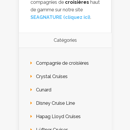
compagnies de
croisières
haut
de gamme sur notre site
SEAGNATURE (cliquez ici)
.
Catégories
Compagnie de croisières
Crystal Cruises
Cunard
Disney Cruise Line
Hapag Lloyd Cruises
Lüftner Cruises