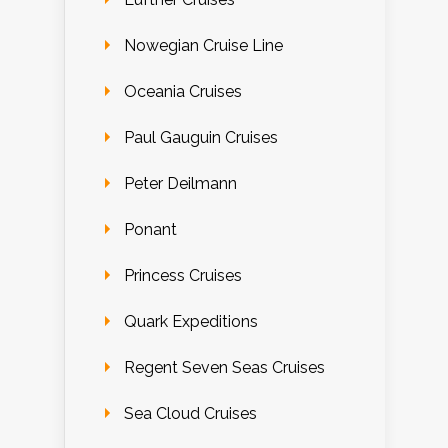
Nowegian Cruise Line
Oceania Cruises
Paul Gauguin Cruises
Peter Deilmann
Ponant
Princess Cruises
Quark Expeditions
Regent Seven Seas Cruises
Sea Cloud Cruises