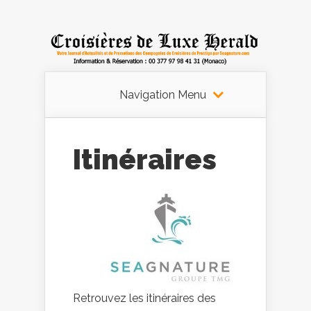
Navigation Menu
Itinéraires
Retrouvez les itinéraires des