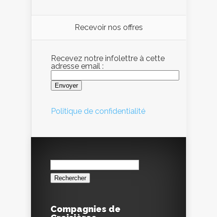
Recevoir nos offres
Recevez notre infolettre à cette
adresse email :
Politique de confidentialité
Rechercher :
Compagnies de