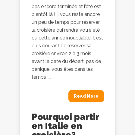
pas encore terminée et l’été est
bientôt là ! Il vous reste encore
un peu de temps pour réserver
la croisière qui rendra votre été
ou cette année inoubliable. Il est
plus courant de réserver sa
croisière environ 2 à 3 mois
avant la date du départ, pas de
panique, vous êtes dans les
temps !...
Read More
Pourquoi partir
en Italie en
croisière?