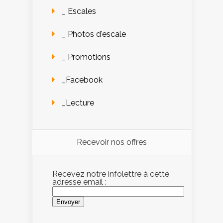
_ Escales
_ Photos d'escale
_ Promotions
_Facebook
_Lecture
Recevoir nos offres
Recevez notre infolettre à cette
adresse email :