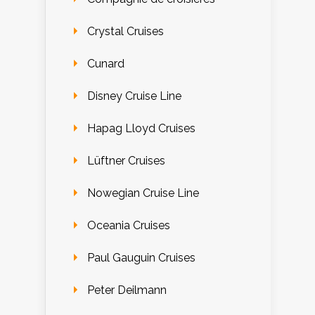
Crystal Cruises
Cunard
Disney Cruise Line
Hapag Lloyd Cruises
Lüftner Cruises
Nowegian Cruise Line
Oceania Cruises
Paul Gauguin Cruises
Peter Deilmann