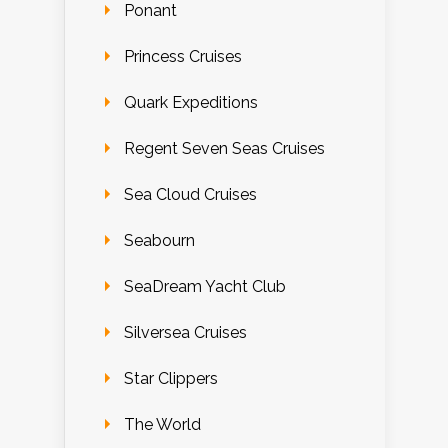
Ponant
Princess Cruises
Quark Expeditions
Regent Seven Seas Cruises
Sea Cloud Cruises
Seabourn
SeaDream Yacht Club
Silversea Cruises
Star Clippers
The World