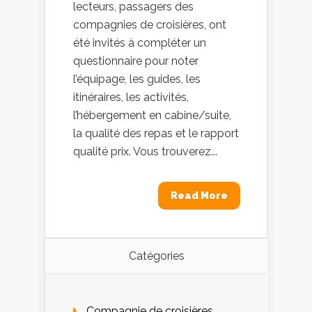
lecteurs, passagers des
compagnies de croisières, ont
été invités à compléter un
questionnaire pour noter
l’équipage, les guides, les
itinéraires, les activités,
l’hébergement en cabine/suite,
la qualité des repas et le rapport
qualité prix. Vous trouverez...
Read More
Catégories
Compagnie de croisières