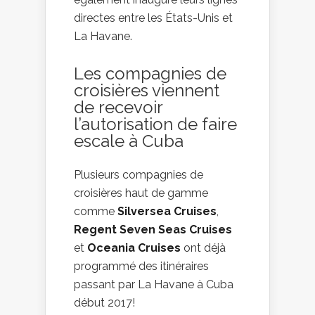
directes entre les États-Unis et
La Havane.
Les compagnies de
croisières viennent
de recevoir
l’autorisation de faire
escale à Cuba
Plusieurs compagnies de
croisières haut de gamme
comme
Silversea Cruises
,
Regent Seven Seas Cruises
et
Oceania Cruises
ont déjà
programmé des itinéraires
passant par La Havane à Cuba
début 2017!