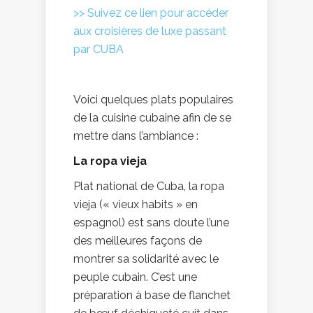
>> Suivez ce lien pour accéder
aux croisières de luxe passant
par CUBA
Voici quelques plats populaires
de la cuisine cubaine afin de se
mettre dans l’ambiance :
La ropa vieja
Plat national de Cuba, la ropa
vieja (« vieux habits » en
espagnol) est sans doute l’une
des meilleures façons de
montrer sa solidarité avec le
peuple cubain. C’est une
préparation à base de flanchet