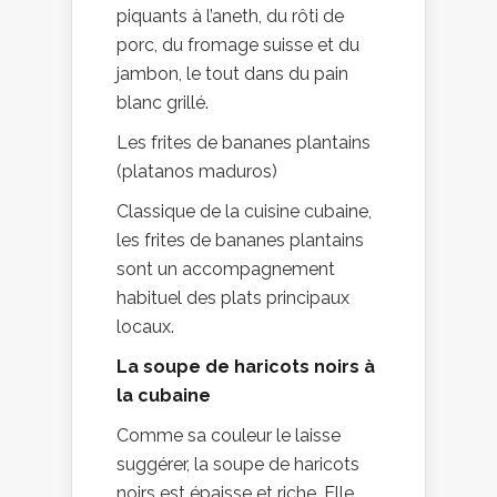
piquants à l’aneth, du rôti de
porc, du fromage suisse et du
jambon, le tout dans du pain
blanc grillé.
Les frites de bananes plantains
(platanos maduros)
Classique de la cuisine cubaine,
les frites de bananes plantains
sont un accompagnement
habituel des plats principaux
locaux.
La soupe de haricots noirs à
la cubaine
Comme sa couleur le laisse
suggérer, la soupe de haricots
noirs est épaisse et riche. Elle