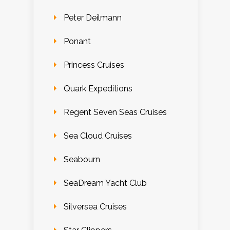
Peter Deilmann
Ponant
Princess Cruises
Quark Expeditions
Regent Seven Seas Cruises
Sea Cloud Cruises
Seabourn
SeaDream Yacht Club
Silversea Cruises