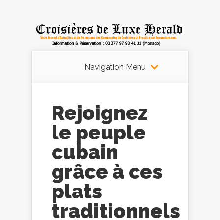
Navigation Menu
Rejoignez
le peuple
cubain
grâce à ces
plats
traditionnels