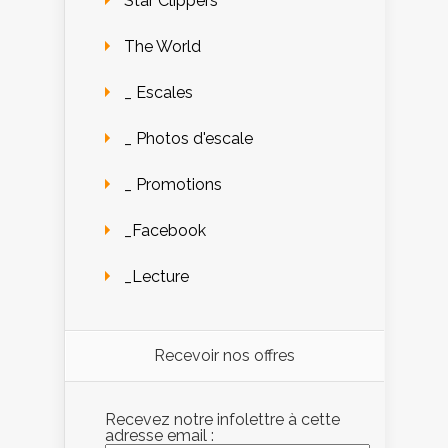
Star Clippers
The World
_ Escales
_ Photos d'escale
_ Promotions
_Facebook
_Lecture
Recevoir nos offres
Recevez notre infolettre à cette
adresse email :