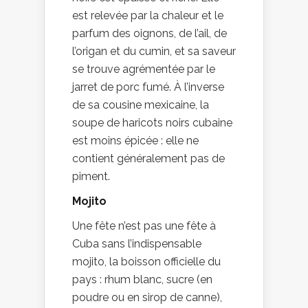
est relevée par la chaleur et le
parfum des oignons, de l’ail, de
l’origan et du cumin, et sa saveur
se trouve agrémentée par le
jarret de porc fumé. À l’inverse
de sa cousine mexicaine, la
soupe de haricots noirs cubaine
est moins épicée : elle ne
contient généralement pas de
piment.
Mojito
Une fête n’est pas une fête à
Cuba sans l’indispensable
mojito, la boisson officielle du
pays : rhum blanc, sucre (en
poudre ou en sirop de canne),