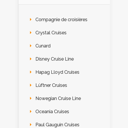
Compagnie de croisières
Crystal Cruises
Cunard
Disney Cruise Line
Hapag Lloyd Cruises
Lüftner Cruises
Nowegian Cruise Line
Oceania Cruises
Paul Gauguin Cruises